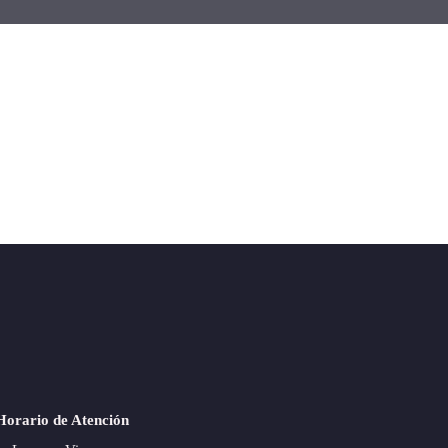
Horario de Atención