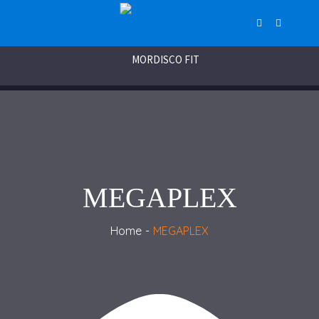
MEGAPLEX
Home
MEGAPLEX