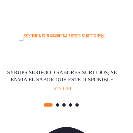
SYRUPS SERIFOOD SABORES SURTIDOS; SE
ENVIA EL SABOR QUE ESTE DISPONIBLE
$
25.000
AÑADIR AL CARRITO