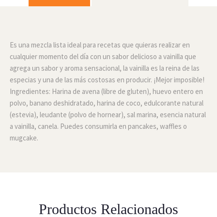
Es una mezcla lista ideal para recetas que quieras realizar en
cualquier momento del día con un sabor delicioso a vainilla que
agrega un sabor y aroma sensacional, la vainilla es la reina de las
especias y una de las más costosas en producir. ¡Mejor imposible!
Ingredientes: Harina de avena (libre de gluten), huevo entero en
polvo, banano deshidratado, harina de coco, edulcorante natural
(estevia), leudante (polvo de hornear), sal marina, esencia natural
a vainilla, canela.
Puedes consumirla en pancakes, waffles o
mugcake.
Productos Relacionados