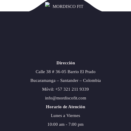
Dirección
Calle 38 # 36-05 Barrio El Prado
Bucaramanga – Santander – Colombia
Móvil: +57 321 211 9339
info@mordiscofit.com
Horario de Atención
Lunes a Viernes
10:00 am - 7:00 pm