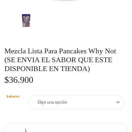
Mezcla Lista Para Pancakes Why Not
(SE ENVIA EL SABOR QUE ESTE
DISPONIBLE EN TIENDA)
$
36.900
Sabores