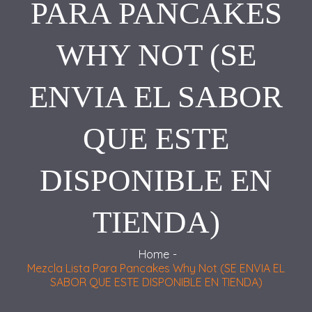
PARA PANCAKES
WHY NOT (SE
ENVIA EL SABOR
QUE ESTE
DISPONIBLE EN
TIENDA)
Home
Mezcla Lista Para Pancakes Why Not (SE ENVIA EL
SABOR QUE ESTE DISPONIBLE EN TIENDA)