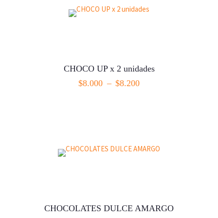
CHOCO UP x 2 unidades
$
8.000
–
$
8.200
SELECCIONAR OPCIONES
CHOCOLATES DULCE AMARGO