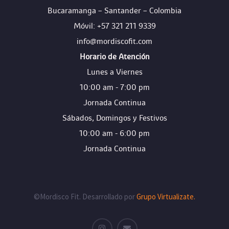
Bucaramanga – Santander – Colombia
Móvil: +57 321 211 9339
info@mordiscofit.com
Horario de Atención
Lunes a Viernes
10:00 am - 7:00 pm
Jornada Continua
Sábados, Domingos y Festivos
10:00 am - 6:00 pm
Jornada Continua
©Mordisco Fit. Desarrollado por
Grupo Virtualizate.