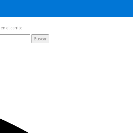
n el carrito.