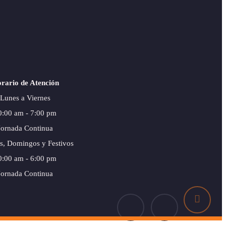
rario de Atención
Lunes a Viernes
0:00 am - 7:00 pm
Jornada Continua
s, Domingos y Festivos
0:00 am - 6:00 pm
Jornada Continua