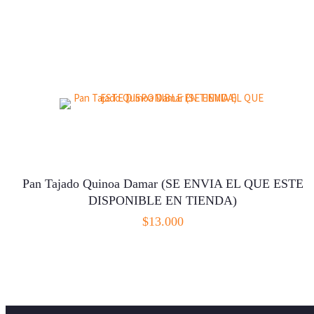
Pan Tajado Quinoa Damar (SE ENVIA EL QUE ESTE
DISPONIBLE EN TIENDA)
$
13.000
SELECCIONAR OPCIONES