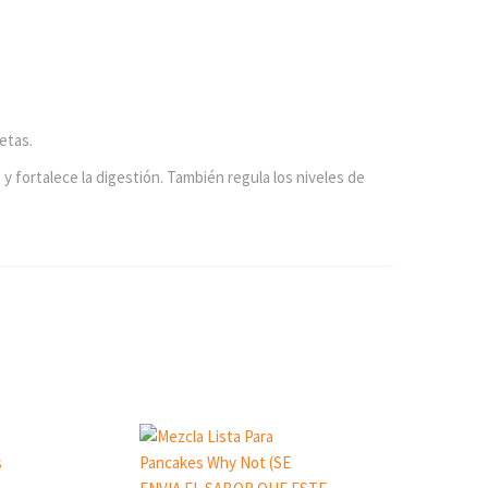
etas.
y fortalece la digestión. También regula los niveles de