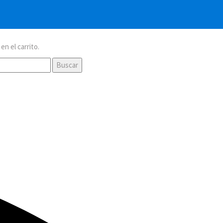
n el carrito.