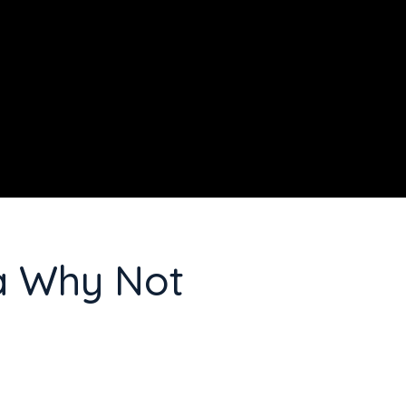
a Why Not