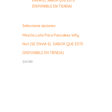
Seleccionar opciones
Mezcla Lista Para Pancakes Why
Not (SE ENVIA EL SABOR QUE ESTE
DISPONIBLE EN TIENDA)
$
36.900